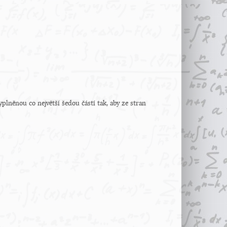
plněnou co největší šedou částí tak, aby ze stran