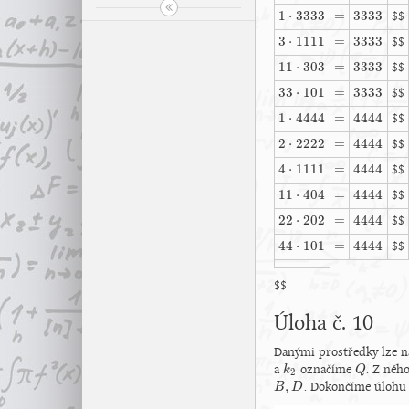
1
⋅
3333
=
3333
$$
1
⋅
3333
=
3333
3
⋅
1111
=
3333
$$
3
⋅
1111
=
3333
11
⋅
303
=
3333
$$
11
⋅
303
=
3333
33
⋅
101
=
3333
$$
33
⋅
101
=
3333
1
⋅
4444
=
4444
$$
1
⋅
4444
=
4444
2
⋅
2222
=
4444
$$
2
⋅
2222
=
4444
4
⋅
1111
=
4444
$$
4
⋅
1111
=
4444
11
⋅
404
=
4444
$$
11
⋅
404
=
4444
22
⋅
202
=
4444
$$
22
⋅
202
=
4444
44
⋅
101
=
4444
$$
44
⋅
101
=
4444
$$
Úloha č. 10
Danými prostředky lze n
a
označíme
. Z něh
k
k
2
Q
Q
2
,
. Dokončíme úlohu
B
B
,
D
D