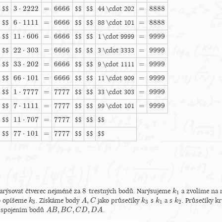
3
⋅
2222
=
6666
=
8888
$$
$$
$$
44 \cdot 202
3
⋅
2222
=
6666
=
8888
6
⋅
1111
=
6666
=
8888
$$
$$
$$
88 \cdot 101
6
⋅
1111
=
6666
=
8888
11
⋅
606
=
6666
=
9999
$$
$$
$$
1 \cdot 9999
11
⋅
606
=
6666
=
9999
22
⋅
303
=
6666
=
9999
$$
$$
$$
3 \cdot 3333
22
⋅
303
=
6666
=
9999
33
⋅
202
=
6666
=
9999
$$
$$
$$
9 \cdot 1111
33
⋅
202
=
6666
=
9999
66
⋅
101
=
6666
=
9999
$$
$$
$$
11 \cdot 909
66
⋅
101
=
6666
=
9999
1
⋅
7777
=
7777
=
9999
$$
$$
$$
33 \cdot 303
1
⋅
7777
=
7777
=
9999
7
⋅
1111
=
7777
=
9999
$$
$$
$$
99 \cdot 101
7
⋅
1111
=
7777
=
9999
11
⋅
707
=
7777
$$
$$
$$
$$
11
⋅
707
=
7777
77
⋅
101
=
7777
$$
$$
$$
$$
77
⋅
101
=
7777
8
arýsovat čtverec nejméně za
trestných bodů. Narýsujeme
a zvolíme na 
8
k
k
1
1
,
o opíšeme
. Získáme body
jako průsečíky
s
a s
. Průsečíky k
k
k
3
A
A
,
C
C
k
k
3
k
k
1
k
k
2
3
3
1
2
,
,
,
 spojením bodů
.
A
A
B
B
,
B
C
B
,
C
C
D
,
D
C
A
D
D
A