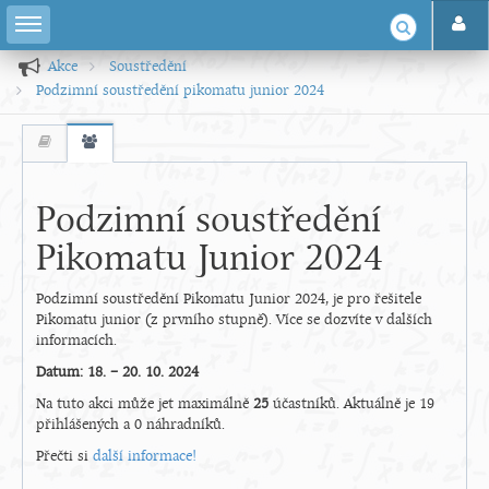
Akce
Soustředění
Podzimní soustředění pikomatu junior 2024
Podzimní soustředění
Pikomatu Junior 2024
Podzimní soustředění Pikomatu Junior 2024, je pro řešitele
Pikomatu junior (z prvního stupně). Více se dozvíte v dalších
informacích.
Datum: 18. – 20. 10. 2024
Na tuto akci může jet maximálně
25
účastníků. Aktuálně je 19
přihlášených a 0 náhradníků.
Přečti si
další informace!