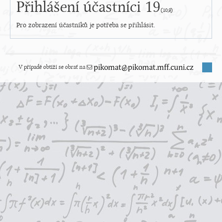
Přihlášení účastníci 19
(10,9)
Pro zobrazení účastníků je potřeba se přihlásit.
V případě obtíží se obrať na